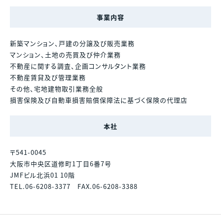
事業内容
新築マンション、戸建の分譲及び販売業務
マンション、土地の売買及び仲介業務
不動産に関する調査、企画コンサルタント業務
不動産賃貸及び管理業務
その他、宅地建物取引業務全般
損害保険及び自動車損害賠償保障法に基づく保険の代理店
本社
〒541-0045
大阪市中央区道修町1丁目6番7号
JMFビル北浜01 10階
TEL.06-6208-3377 FAX.06-6208-3388