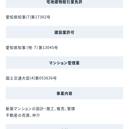
宅地建物取引業免許
愛知県知事(7)第17302号
建設業許可
愛知県知事（特-7）第13045号
マンション管理業
国土交通大臣(4)第053636号
事業内容
新築マンションの設計・施工、販売、管理
不動産の売買、仲介