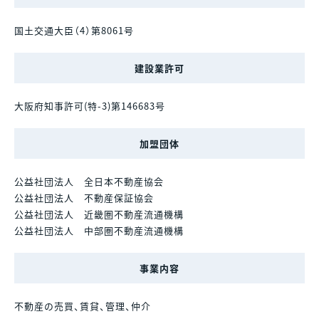
国土交通大臣（4）第8061号
建設業許可
大阪府知事許可(特-3)第146683号
加盟団体
公益社団法人
全日本不動産協会
公益社団法人
不動産保証協会
公益社団法人
近畿圏不動産流通機構
公益社団法人
中部圏不動産流通機構
事業内容
不動産の売買、賃貸、管理、仲介