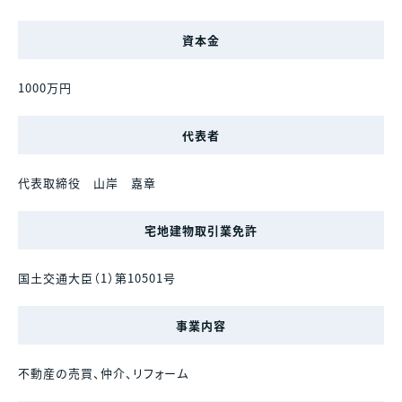
資本金
1000万円
代表者
代表取締役 山岸 嘉章
宅地建物取引業免許
国土交通大臣（1）第10501号
事業内容
不動産の売買、仲介、リフォーム