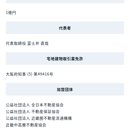
1億円
代表者
代表取締役 冨士井 直哉
宅地建物取引業免許
大阪府知事 (5) 第49416号
加盟団体
公益社団法人 全日本不動産協会
公益社団法人 不動産保証協会
公益社団法人 近畿圏不動産流通機構
近畿中高層不動産協会