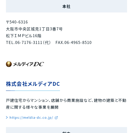
本社
〒540-6316
大阪市中央区城見1丁目3番7号
松下ＩＭＰビル16階
TEL.06-7176-3111（代） FAX.06-4965-8510
株式会社メルディアDC
戸建住宅からマンション、店舗から商業施設など、建物の建築と不動
産に関する様々な事業を展開
https://meldia-dc.co.jp/