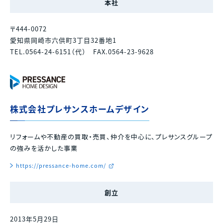
本社
〒444-0072
愛知県岡崎市六供町3丁目32番地1
TEL.0564-24-6151（代） FAX.0564-23-9628
株式会社プレサンスホームデザイン
リフォームや不動産の買取・売買、仲介を中心に、プレサンスグループ
の強みを活かした事業
https://pressance-home.com/
創立
2013年5月29日