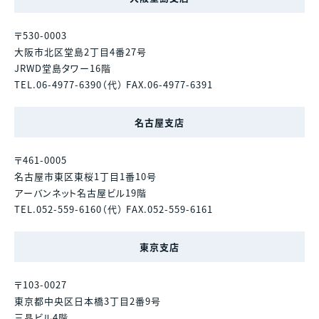
〒530-0003
大阪市北区堂島2丁目4番27号
JRWD堂島タワー16階
TEL.06-4977-6390（代） FAX.06-4977-6391
名古屋支店
〒461-0005
名古屋市東区東桜1丁目1番10号
アーバンネット名古屋ビル19階
TEL.052-559-6160（代） FAX.052-559-6161
東京支店
〒103-0027
東京都中央区日本橋3丁目2番9号
三晶ビル4階