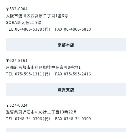
〒532-0004
大阪市淀川区西宮原二丁目1番3号
SORA新大阪21 9階
TEL.06-4866-5388（代） FAX.06-4866-6830
京都本店
〒607-8161
京都府京都市山科区椥辻中在家町8番地1
TEL.075-595-1311（代） FAX.075-595-2416
滋賀支店
〒527-0024
滋賀県東近江市札の辻二丁目13番22号
TEL.0748-34-0306（代） FAX.0748-34-0309