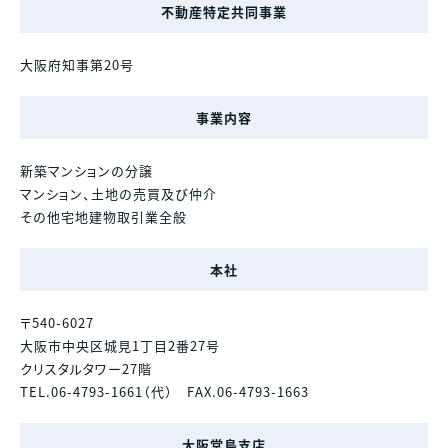
不動産特定共同事業
大阪府知事第20号
事業内容
新築マンションの分譲
マンション、土地の売買及び仲介
その他宅地建物取引業全般
本社
〒540-6027
大阪市中央区城見1丁目2番27号
クリスタルタワー27階
TEL.06-4793-1661（代） FAX.06-4793-1663
大阪堂島支店