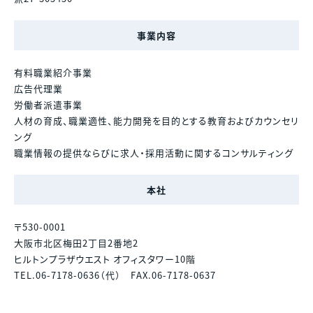
事業内容
有料職業紹介事業
広告代理業
労働者派遣事業
人材の育成、職業適性、能力開発を目的とする教育およびカウンセリ
ング
職業情報の提供ならびに求人・採用活動に関するコンサルティング
本社
〒530-0001
大阪市北区梅田2丁目2番地2
ヒルトンプラザウエスト オフィスタワー10階
TEL.06-7178-0636（代） FAX.06-7178-0637