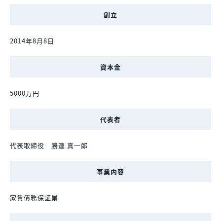
創立
2014年8月8日
資本金
5000万円
代表者
代表取締役 勝連 真一郎
事業内容
家賃債務保証業