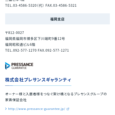
TEL.03-4586-5320（代） FAX.03-4586-5321
福岡支店
〒812-0027
福岡県福岡市博多区下川端町9番12号
福岡昭和通ビル6階
TEL.092-577-1270 FAX.092-577-1271
株式会社プレサンスギャランティ
オーナー様と入居者様をつなぐ架け橋となるプレサンスグループの
家賃保証会社
http://www.pressance-guarantee.jp/