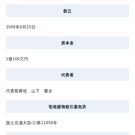
創立
2008年8月25日
資本金
1億100万円
代表者
代表取締役 山下 健太
宅地建物取引業免許
国土交通大臣(1)第11058号