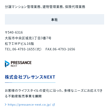
分譲マンション管理業務、建物管理業務、保険代理業務
本社
〒540-6316
大阪市中央区城見1丁目3番7号
松下ＩＭＰビル16階
TEL.06-4793-1655（代） FAX.06-4793-1656
株式会社プレサンスNEXT
お客様のライフスタイルの変化に沿った、多様なニーズにお応えでき
る不動産販売事業を展開
https://pressance-next.co.jp/