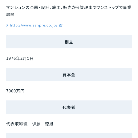
マンションの企画・設計、施工、販売から管理までワンストップで事業
展開
http://www.sanpre.co.jp/
創立
1976年2月5日
資本金
7000万円
代表者
代表取締役 伊藤 徳男