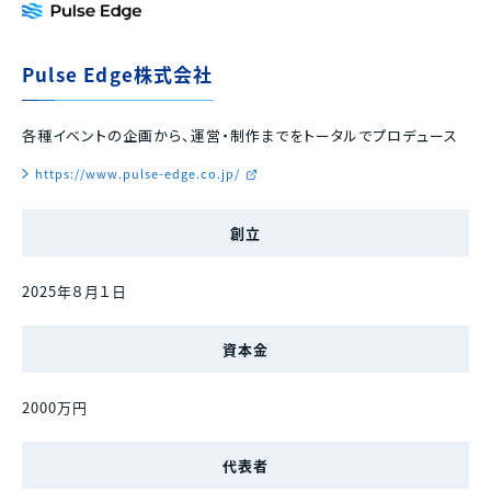
Pulse Edge株式会社
各種イベントの企画から、運営・制作までをトータルでプロデュース
https://www.pulse-edge.co.jp/
創立
2025年８月１日
資本金
2000万円
代表者