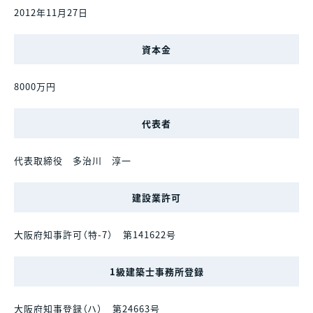
2012年11月27日
資本金
8000万円
代表者
代表取締役 多治川 淳一
建設業許可
大阪府知事許可（特-7） 第141622号
1級建築士事務所登録
大阪府知事登録（ハ） 第24663号