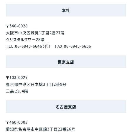
本社
〒540-6028
大阪市中央区城見1丁目2番27号
クリスタルタワー28階
TEL.06-6943-6646（代） FAX.06-6943-6656
東京支店
〒103-0027
東京都中央区日本橋3丁目2番9号
三晶ビル4階
名古屋支店
〒460-0003
愛知県名古屋市中区錦3丁目22番26号