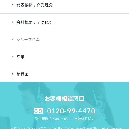
代表挨拶 / 企業理念
会社概要 / アクセス
グループ企業
沿革
組織図
お客様相談窓口
0120-99-4470
当社休日除く
受付時間 / 9:30 - 18:30
お客様からいただいた貴重なご意見やご感想、その他の情報は、
当社の更なる