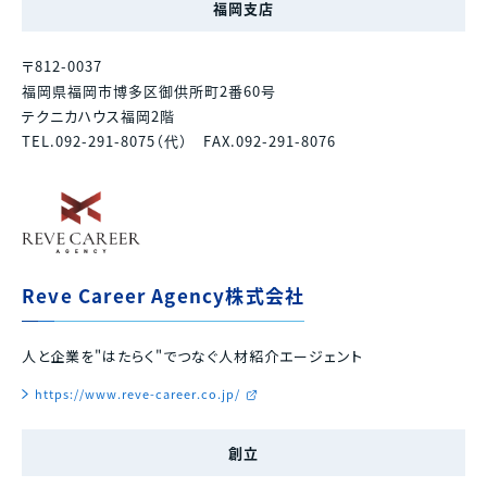
福岡支店
〒812-0037
福岡県福岡市博多区御供所町2番60号
テクニカハウス福岡2階
TEL.092-291-8075（代） FAX.092-291-8076
Reve Career Agency株式会社
人と企業を"はたらく"でつなぐ人材紹介エージェント
https://www.reve-career.co.jp/
創立