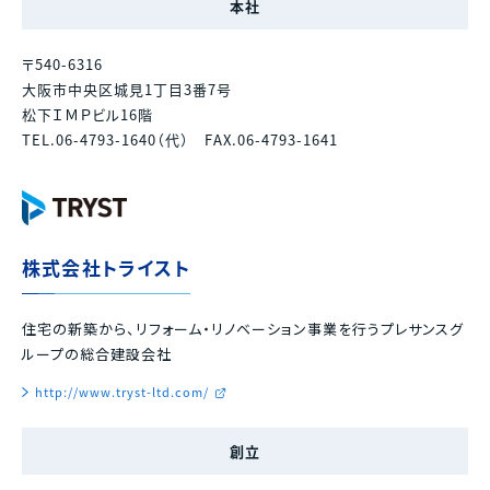
本社
〒540-6316
大阪市中央区城見1丁目3番7号
松下ＩＭＰビル16階
TEL.06-4793-1640（代） FAX.06-4793-1641
株式会社トライスト
住宅の新築から、リフォーム・リノベーション事業を行うプレサンスグ
ループの総合建設会社
http://www.tryst-ltd.com/
創立