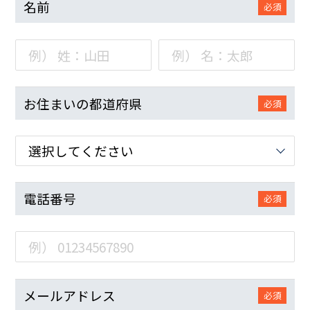
名前
必須
お住まいの都道府県
必須
電話番号
必須
メールアドレス
必須