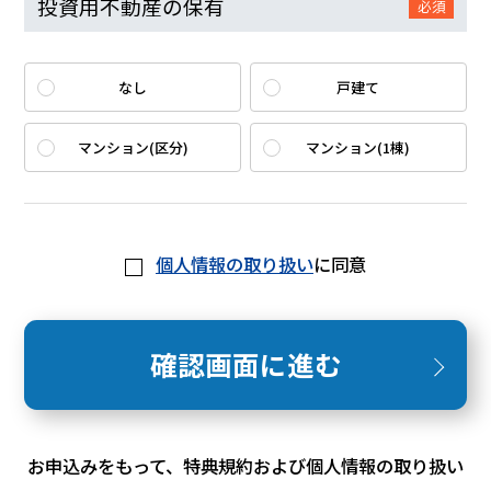
投資用不動産の保有
必須
なし
戸建て
マンション(区分)
マンション(1棟)
個人情報の取り扱い
に同意
確認画面に進む
お申込みをもって、特典規約および個人情報の取り扱い