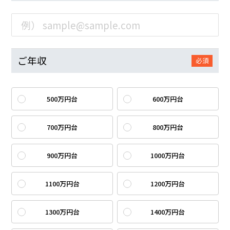
ご年収
必須
500万円台
600万円台
700万円台
800万円台
900万円台
1000万円台
1100万円台
1200万円台
1300万円台
1400万円台