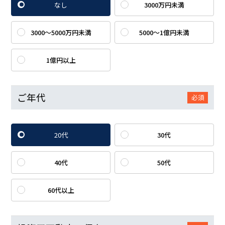
なし
3000万円未満
3000～5000万円未満
5000～1億円未満
1億円以上
ご年代
必須
20代
30代
40代
50代
60代以上