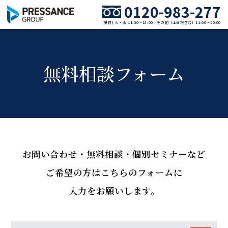
0120-983-277
[受付] 火・水 11:00～18:00／その他（土日祝含む）11:00～20:00
無料相談フォーム
お問い合わせ・無料相談・個別セミナーなど
ご希望の方はこちらのフォームに
入力をお願いします。